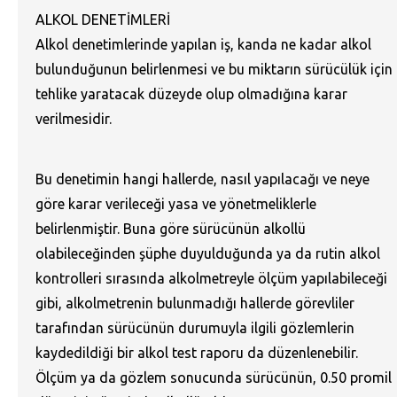
ALKOL DENETİMLERİ
Alkol denetimlerinde yapılan iş, kanda ne kadar alkol
bulunduğunun belirlenmesi ve bu miktarın sürücülük için
tehlike yaratacak düzeyde olup olmadığına karar
verilmesidir.
Bu denetimin hangi hallerde, nasıl yapılacağı ve neye
göre karar verileceği yasa ve yönetmeliklerle
belirlenmiştir. Buna göre sürücünün alkollü
olabileceğinden şüphe duyulduğunda ya da rutin alkol
kontrolleri sırasında alkolmetreyle ölçüm yapılabileceği
gibi, alkolmetrenin bulunmadığı hallerde görevliler
tarafından sürücünün durumuyla ilgili gözlemlerin
kaydedildiği bir alkol test raporu da düzenlenebilir.
Ölçüm ya da gözlem sonucunda sürücünün, 0.50 promil