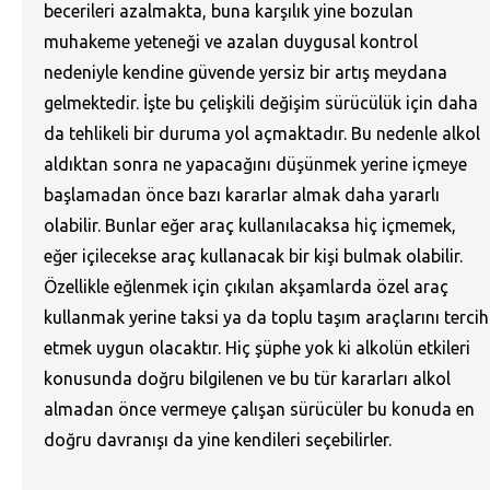
becerileri azalmakta, buna karşılık yine bozulan
muhakeme yeteneği ve azalan duygusal kontrol
nedeniyle kendine güvende yersiz bir artış meydana
gelmektedir. İşte bu çelişkili değişim sürücülük için daha
da tehlikeli bir duruma yol açmaktadır. Bu nedenle alkol
aldıktan sonra ne yapacağını düşünmek yerine içmeye
başlamadan önce bazı kararlar almak daha yararlı
olabilir. Bunlar eğer araç kullanılacaksa hiç içmemek,
eğer içilecekse araç kullanacak bir kişi bulmak olabilir.
Özellikle eğlenmek için çıkılan akşamlarda özel araç
kullanmak yerine taksi ya da toplu taşım araçlarını tercih
etmek uygun olacaktır. Hiç şüphe yok ki alkolün etkileri
konusunda doğru bilgilenen ve bu tür kararları alkol
almadan önce vermeye çalışan sürücüler bu konuda en
doğru davranışı da yine kendileri seçebilirler.