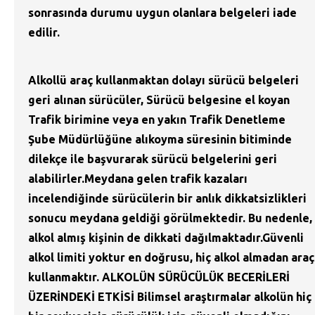
sonrasında durumu uygun olanlara belgeleri iade
edilir.
Alkollü araç kullanmaktan dolayı sürücü belgeleri
geri alınan sürücüler, Sürücü belgesine el koyan
Trafik birimine veya en yakın Trafik Denetleme
Şube Müdürlüğüne alıkoyma süresinin bitiminde
dilekçe ile başvurarak sürücü belgelerini geri
alabilirler.Meydana gelen trafik kazaları
incelendiğinde sürücülerin bir anlık dikkatsizlikleri
sonucu meydana geldiği görülmektedir. Bu nedenle,
alkol almış kişinin de dikkati dağılmaktadır.Güvenli
alkol limiti yoktur en doğrusu, hiç alkol almadan araç
kullanmaktır. ALKOLÜN SÜRÜCÜLÜK BECERİLERİ
ÜZERİNDEKİ ETKİSİ Bilimsel araştırmalar alkolün hiç