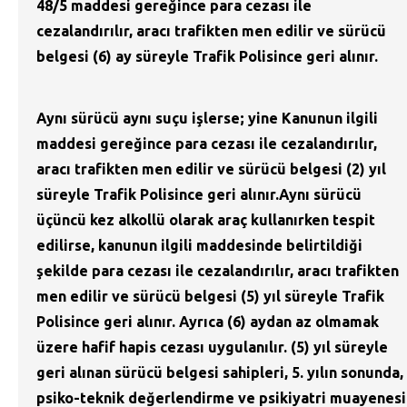
48/5 maddesi gereğince para cezası ile
cezalandırılır, aracı trafikten men edilir ve sürücü
belgesi (6) ay süreyle Trafik Polisince geri alınır.
Aynı sürücü aynı suçu işlerse; yine Kanunun ilgili
maddesi gereğince para cezası ile cezalandırılır,
aracı trafikten men edilir ve sürücü belgesi (2) yıl
süreyle Trafik Polisince geri alınır.Aynı sürücü
üçüncü kez alkollü olarak araç kullanırken tespit
edilirse, kanunun ilgili maddesinde belirtildiği
şekilde para cezası ile cezalandırılır, aracı trafikten
men edilir ve sürücü belgesi (5) yıl süreyle Trafik
Polisince geri alınır. Ayrıca (6) aydan az olmamak
üzere hafif hapis cezası uygulanılır. (5) yıl süreyle
geri alınan sürücü belgesi sahipleri, 5. yılın sonunda,
psiko-teknik değerlendirme ve psikiyatri muayenesi