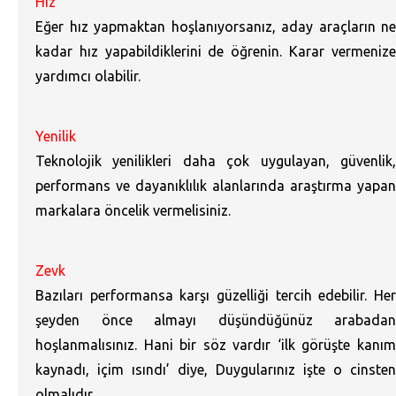
Hız
Eğer hız yapmaktan hoşlanıyorsanız, aday araçların ne
kadar hız yapabildiklerini de öğrenin. Karar vermenize
yardımcı olabilir.
Yenilik
Teknolojik yenilikleri daha çok uygulayan, güvenlik,
performans ve dayanıklılık alanlarında araştırma yapan
markalara öncelik vermelisiniz.
Zevk
Bazıları performansa karşı güzelliği tercih edebilir. Her
şeyden önce almayı düşündüğünüz arabadan
hoşlanmalısınız. Hani bir söz vardır ‘ilk görüşte kanım
kaynadı, içim ısındı’ diye, Duygularınız işte o cinsten
olmalıdır.