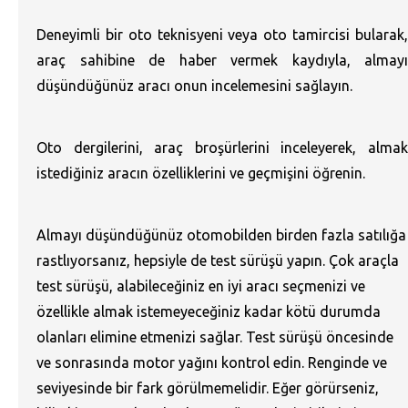
Deneyimli bir oto teknisyeni veya oto tamircisi bularak,
araç sahibine de haber vermek kaydıyla, almayı
düşündüğünüz aracı onun incelemesini sağlayın.
Oto dergilerini, araç broşürlerini inceleyerek, almak
istediğiniz aracın özelliklerini ve geçmişini öğrenin.
Almayı düşündüğünüz otomobilden birden fazla satılığa
rastlıyorsanız, hepsiyle de test sürüşü yapın. Çok araçla
test sürüşü, alabileceğiniz en iyi aracı seçmenizi ve
özellikle almak istemeyeceğiniz kadar kötü durumda
olanları elimine etmenizi sağlar. Test sürüşü öncesinde
ve sonrasında motor yağını kontrol edin. Renginde ve
seviyesinde bir fark görülmemelidir. Eğer görürseniz,