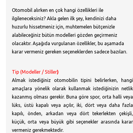
Otomobil alırken en çok hangi özellikleri ile
ilgileneceksiniz? Akla gelen ilk şey, kendinizi daha
huzurlu hissetmeniz için, muhtemelen bütçenizle
alabileceğiniz bütün modelleri gözden geçirmeniz
olacaktır. Aşağıda vurgulanan özellikler, bu aşamada
karar vermeniz gereken seçeneklerden sadece bazıları.
Tip (Modeller / Stiller
)
Almak istediğiniz otomobilin tipini belirlerken, hangi
amaçlara yönelik olarak kullanmak istediğinizin netlik
kazanmış olması gerekir. Buna göre spor, orta halli veya
lüks, üstü kapalı veya açılır, iki, dört veya daha fazla
kapılı, önden, arkadan veya dört tekerlekten çekişli,
küçük, orta veya büyük gibi seçenekler arasında karar
vermeniz gerekmektedir.