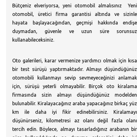
Bütçeniz elveriyorsa, yeni otomobil almalısınız Yeni
otomobil, üretici firma garantisi altında ve sizinle
hayata başlayacağından, geçmişi hakkında endişe
duymadan, güvenle ve uzun süre sorunsuz
kullanabileceksiniz.
Oto galerileri, karar vermenize yardımcı olmak için kısa
bir test sürüşü yaptırmaktadır. Almayı düşündüğünüz
otomobili kullanmayı sevip sevmeyeceğinizi anlamak
için, sürüşü yeterli olmayabilir. Birçok oto kiralama
firmasında sizin almayı düşündüğünüz modelden
bulunabilir. Kiralayacağınız araba yapacağınız birkaç yüz
km ile daha iyi fikir edinebilirsiniz. Kiralamayı
düşünürseniz, kilometresi az olanı değil fazla olanı
tercih edin. Böylece, almayı tasarladığınız arabanın bir