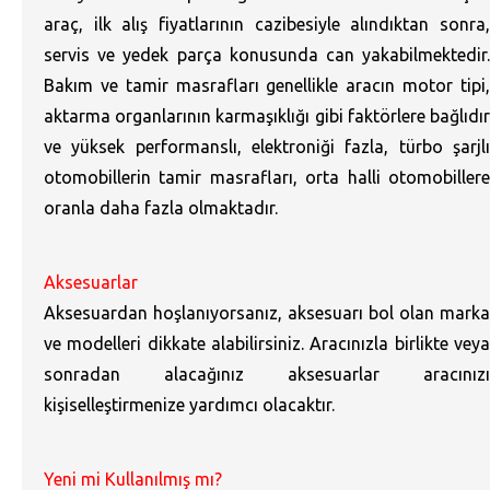
araç, ilk alış fiyatlarının cazibesiyle alındıktan sonra,
servis ve yedek parça konusunda can yakabilmektedir.
Bakım ve tamir masrafları genellikle aracın motor tipi,
aktarma organlarının karmaşıklığı gibi faktörlere bağlıdır
ve yüksek performanslı, elektroniği fazla, türbo şarjlı
otomobillerin tamir masrafları, orta halli otomobillere
oranla daha fazla olmaktadır.
Aksesuarlar
Aksesuardan hoşlanıyorsanız, aksesuarı bol olan marka
ve modelleri dikkate alabilirsiniz. Aracınızla birlikte veya
sonradan alacağınız aksesuarlar aracınızı
kişiselleştirmenize yardımcı olacaktır.
Yeni mi Kullanılmış mı?