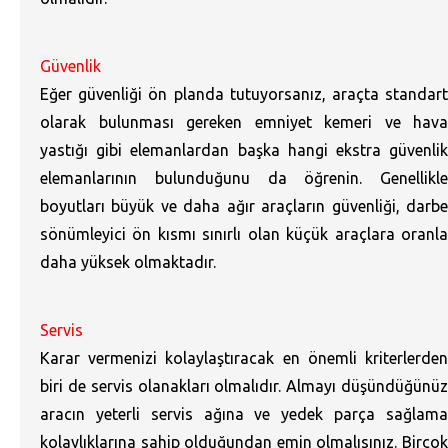
Güvenlik
Eğer güvenliği ön planda tutuyorsanız, araçta standart
olarak bulunması gereken emniyet kemeri ve hava
yastığı gibi elemanlardan başka hangi ekstra güvenlik
elemanlarının bulunduğunu da öğrenin. Genellikle
boyutları büyük ve daha ağır araçların güvenliği, darbe
sönümleyici ön kısmı sınırlı olan küçük araçlara oranla
daha yüksek olmaktadır.
Servis
Karar vermenizi kolaylaştıracak en önemli kriterlerden
biri de servis olanakları olmalıdır. Almayı düşündüğünüz
aracın yeterli servis ağına ve yedek parça sağlama
kolaylıklarına sahip olduğundan emin olmalısınız. Birçok