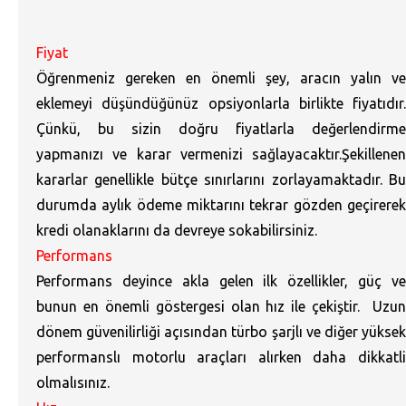
Fiyat
Öğrenmeniz gereken en önemli şey, aracın yalın ve
eklemeyi düşündüğünüz opsiyonlarla birlikte fiyatıdır.
Çünkü, bu sizin doğru fiyatlarla değerlendirme
yapmanızı ve karar vermenizi sağlayacaktır.Şekillenen
kararlar genellikle bütçe sınırlarını zorlayamaktadır. Bu
durumda aylık ödeme miktarını tekrar gözden geçirerek
kredi olanaklarını da devreye sokabilirsiniz.
Performans
Performans deyince akla gelen ilk özellikler, güç ve
bunun en önemli göstergesi olan hız ile çekiştir. Uzun
dönem güvenilirliği açısından türbo şarjlı ve diğer yüksek
performanslı motorlu araçları alırken daha dikkatli
olmalısınız.