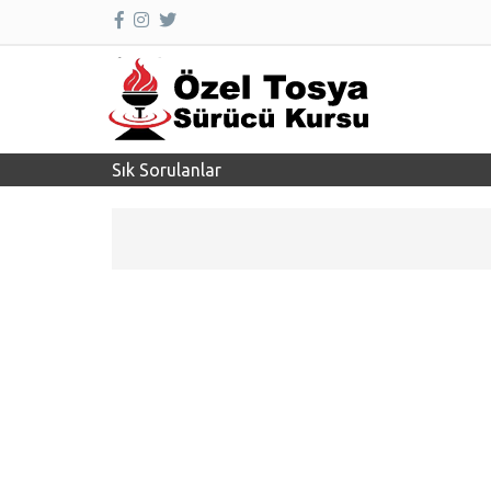
Sık Sorulanlar